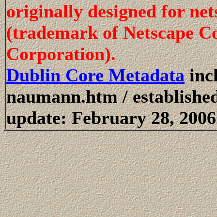
originally designed for n
(trademark of Netscape 
Corporation).
Dublin Core Metadata
inc
naumann.htm / established
update: February 28, 2006